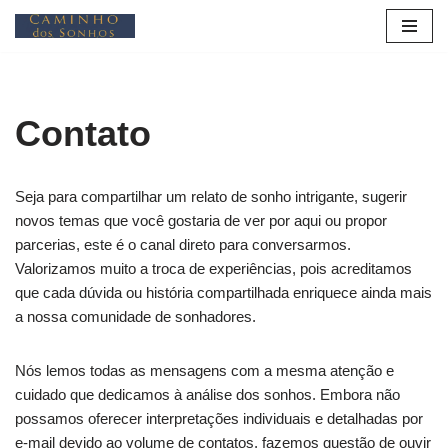
Pular
para
o
Contato
conteúdo
Seja para compartilhar um relato de sonho intrigante, sugerir
novos temas que você gostaria de ver por aqui ou propor
parcerias, este é o canal direto para conversarmos.
Valorizamos muito a troca de experiências, pois acreditamos
que cada dúvida ou história compartilhada enriquece ainda mais
a nossa comunidade de sonhadores.
Nós lemos todas as mensagens com a mesma atenção e
cuidado que dedicamos à análise dos sonhos. Embora não
possamos oferecer interpretações individuais e detalhadas por
e-mail devido ao volume de contatos, fazemos questão de ouvir