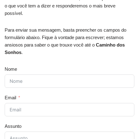
o que você tem a dizer e responderemos o mais breve
possível.
Para enviar sua mensagem, basta preencher os campos do
formulário abaixo. Fique à vontade para escrever; estamos
ansiosos para saber o que trouxe você até o
Caminho dos
Sonhos
.
Nome
Email
Assunto