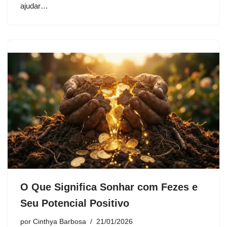
ajudar…
O Que Significa Sonhar com Fezes e
Seu Potencial Positivo
por
Cinthya Barbosa
21/01/2026