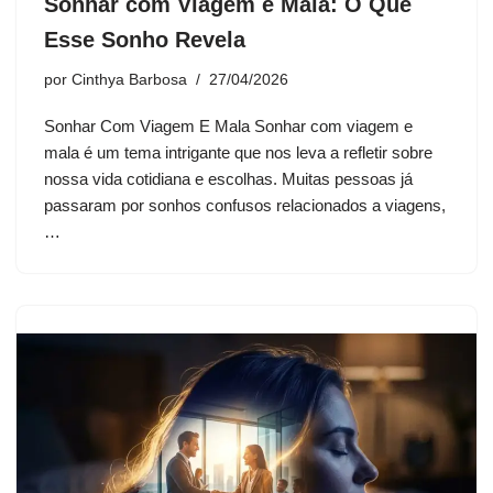
Sonhar com Viagem e Mala: O Que
Esse Sonho Revela
por
Cinthya Barbosa
27/04/2026
Sonhar Com Viagem E Mala Sonhar com viagem e
mala é um tema intrigante que nos leva a refletir sobre
nossa vida cotidiana e escolhas. Muitas pessoas já
passaram por sonhos confusos relacionados a viagens,
…