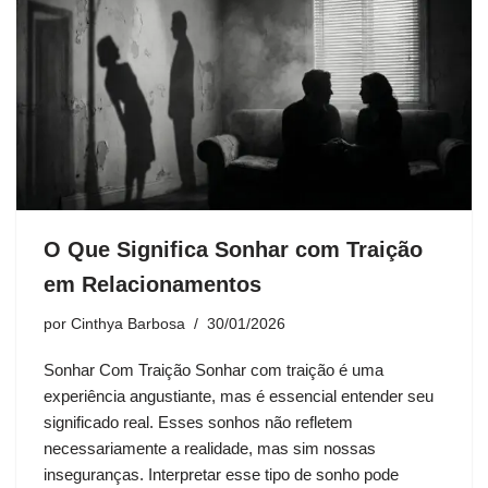
O Que Significa Sonhar com Traição
em Relacionamentos
por
Cinthya Barbosa
30/01/2026
Sonhar Com Traição Sonhar com traição é uma
experiência angustiante, mas é essencial entender seu
significado real. Esses sonhos não refletem
necessariamente a realidade, mas sim nossas
inseguranças. Interpretar esse tipo de sonho pode