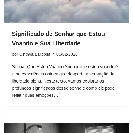
Significado de Sonhar que Estou
Voando e Sua Liberdade
por
Cinthya Barbosa
05/02/2026
Sonhar Que Estou Voando Sonhar que estou voando é
uma experiência onírica que desperta a sensação de
liberdade plena. Neste texto, vamos explorar os
profundos significados desse sonho e como ele pode
refletir suas emoções…