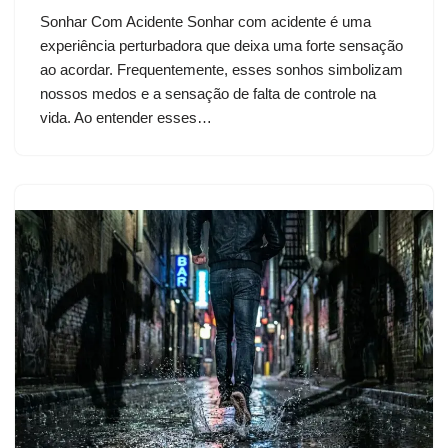
Sonhar Com Acidente Sonhar com acidente é uma
experiência perturbadora que deixa uma forte sensação
ao acordar. Frequentemente, esses sonhos simbolizam
nossos medos e a sensação de falta de controle na
vida. Ao entender esses…