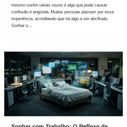
mesmo sonho várias vezes é algo que pode causar
confusão e angústia. Muitas pessoas passam por essa
experiência, acreditando que há algo a ser decifrado.
Sonhar o…
Sonhar com Trabalho: O Reflexo da