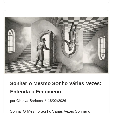
Sonhar o Mesmo Sonho Várias Vezes:
Entenda o Fenômeno
por
Cinthya Barbosa
18/02/2026
Sonhar O Mesmo Sonho Várias Vezes Sonhar o