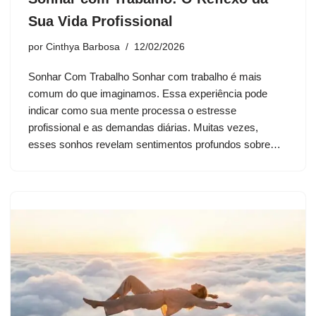
Sua Vida Profissional
por
Cinthya Barbosa
12/02/2026
Sonhar Com Trabalho Sonhar com trabalho é mais
comum do que imaginamos. Essa experiência pode
indicar como sua mente processa o estresse
profissional e as demandas diárias. Muitas vezes,
esses sonhos revelam sentimentos profundos sobre…