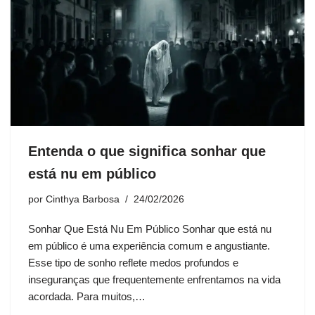
Entenda o que significa sonhar que
está nu em público
por
Cinthya Barbosa
24/02/2026
Sonhar Que Está Nu Em Público Sonhar que está nu
em público é uma experiência comum e angustiante.
Esse tipo de sonho reflete medos profundos e
inseguranças que frequentemente enfrentamos na vida
acordada. Para muitos,…