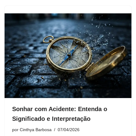
Sonhar com Acidente: Entenda o
Significado e Interpretação
por
Cinthya Barbosa
07/04/2026