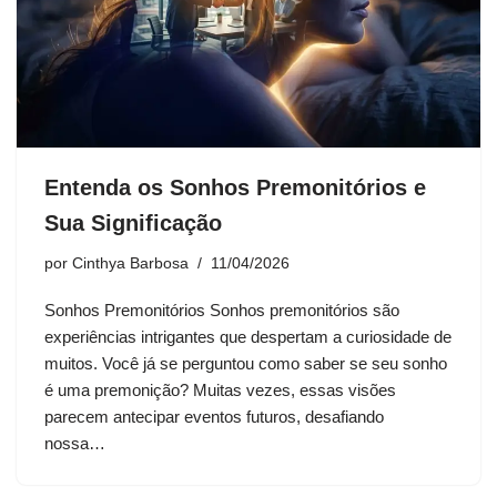
Entenda os Sonhos Premonitórios e
Sua Significação
por
Cinthya Barbosa
11/04/2026
Sonhos Premonitórios Sonhos premonitórios são
experiências intrigantes que despertam a curiosidade de
muitos. Você já se perguntou como saber se seu sonho
é uma premonição? Muitas vezes, essas visões
parecem antecipar eventos futuros, desafiando
nossa…