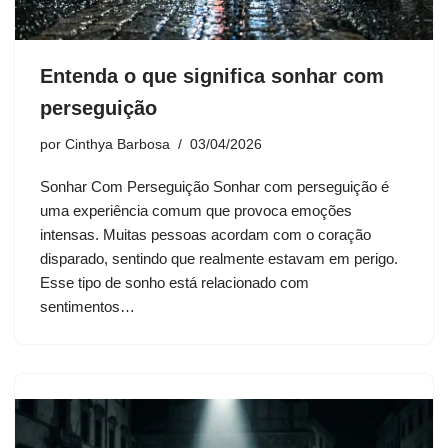
Entenda o que significa sonhar com
perseguição
por
Cinthya Barbosa
03/04/2026
Sonhar Com Perseguição Sonhar com perseguição é
uma experiência comum que provoca emoções
intensas. Muitas pessoas acordam com o coração
disparado, sentindo que realmente estavam em perigo.
Esse tipo de sonho está relacionado com
sentimentos…