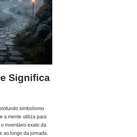
 Significa
 profundo simbolismo
e a mente utiliza para
o inventário exato da
 ao longo da jornada.