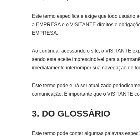
Este termo especifica e exige que todo usuário
a EMPRESA e o VISITANTE direitos e obrigaçõe
EMPRESA.
Ao continuar acessando o site, o VISITANTE exp
sendo este aceite imprescindível para a perma
imediatamente interromper sua navegação de to
Este termo pode e irá ser atualizado periodicam
comunicação. É importante que o VISITANTE con
3. DO GLOSSÁRIO
Este termo pode conter algumas palavras especí