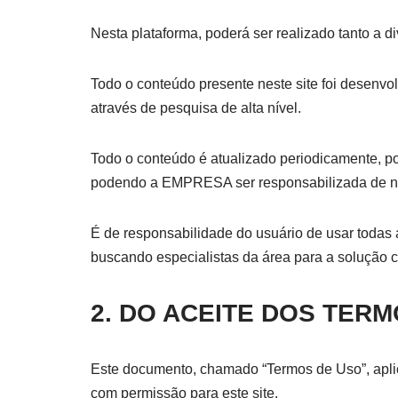
Nesta plataforma, poderá ser realizado tanto a 
Todo o conteúdo presente neste site foi desenvo
através de pesquisa de alta nível.
Todo o conteúdo é atualizado periodicamente, po
podendo a EMPRESA ser responsabilizada de ne
É de responsabilidade do usuário de usar todas 
buscando especialistas da área para a solução co
2.
DO ACEITE DOS TER
Este documento, chamado “Termos de Uso”, aplicá
com permissão para este site.