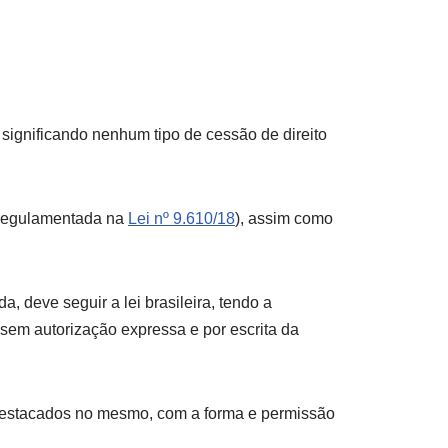
 significando nenhum tipo de cessão de direito
 (regulamentada na
Lei nº 9.610/18
), assim como
a, deve seguir a lei brasileira, tendo a
sem autorização expressa e por escrita da
destacados no mesmo, com a forma e permissão