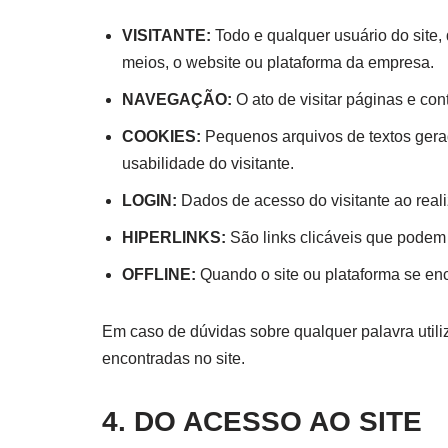
VISITANTE:
Todo e qualquer usuário do site,
meios, o website ou plataforma da empresa.
NAVEGAÇÃO:
O ato de visitar páginas e co
COOKIES:
Pequenos arquivos de textos gerad
usabilidade do visitante.
LOGIN:
Dados de acesso do visitante ao reali
HIPERLINKS:
São links clicáveis que podem
OFFLINE:
Quando o site ou plataforma se en
Em caso de dúvidas sobre qualquer palavra uti
encontradas no site.
4
. DO ACESSO AO SITE