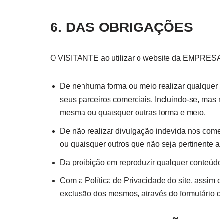
6.
DAS OBRIGAÇÕES
O VISITANTE ao utilizar o website da EMPRESA
De nenhuma forma ou meio realizar qualquer ti
seus parceiros comerciais. Incluindo-se, mas
mesma ou quaisquer outras forma e meio.
De não realizar divulgação indevida nos come
ou quaisquer outros que não seja pertinente 
Da proibição em reproduzir qualquer conteúdo
Com a Política de Privacidade do site, assim 
exclusão dos mesmos, através do formulário d