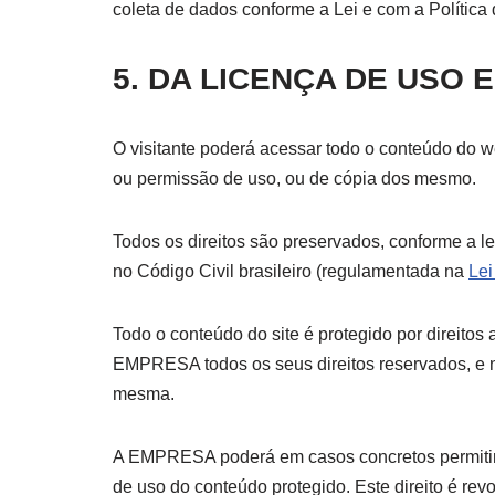
coleta de dados conforme a Lei e com a Políti
5. DA LICENÇA DE USO 
O visitante poderá acessar todo o conteúdo do we
ou permissão de uso, ou de cópia dos mesmo.
Todos os direitos são preservados, conforme a le
no Código Civil brasileiro (regulamentada na
Lei
Todo o conteúdo do site é protegido por direitos 
EMPRESA todos os seus direitos reservados, e n
mesma.
A EMPRESA poderá em casos concretos permitir 
de uso do conteúdo protegido. Este direito é rev