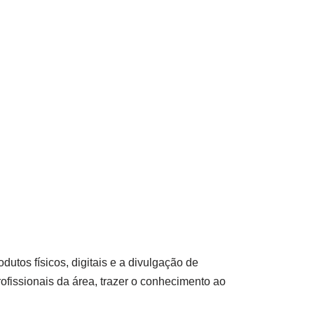
dutos físicos, digitais e a divulgação de
fissionais da área, trazer o conhecimento ao