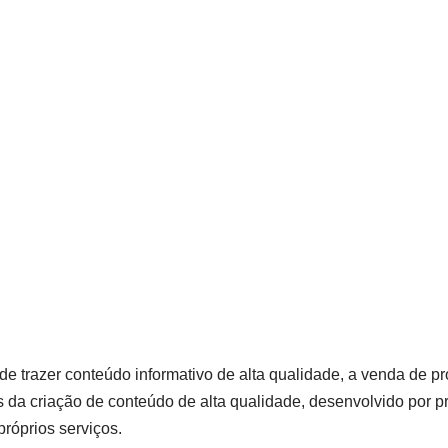
de trazer conteúdo informativo de alta qualidade, a venda de pro
a criação de conteúdo de alta qualidade, desenvolvido por pro
róprios serviços.