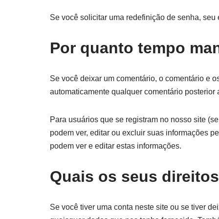
Se você solicitar uma redefinição de senha, seu 
Por quanto tempo ma
Se você deixar um comentário, o comentário e o
automaticamente qualquer comentário posterior 
Para usuários que se registram no nosso site (s
podem ver, editar ou excluir suas informações p
podem ver e editar estas informações.
Quais os seus direito
Se você tiver uma conta neste site ou se tiver 