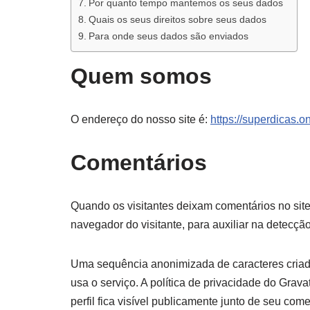
Por quanto tempo mantemos os seus dados
Quais os seus direitos sobre seus dados
Para onde seus dados são enviados
Quem somos
O endereço do nosso site é:
https://superdicas.o
Comentários
Quando os visitantes deixam comentários no sit
navegador do visitante, para auxiliar na detecçã
Uma sequência anonimizada de caracteres criada
usa o serviço. A política de privacidade do Grava
perfil fica visível publicamente junto de seu come