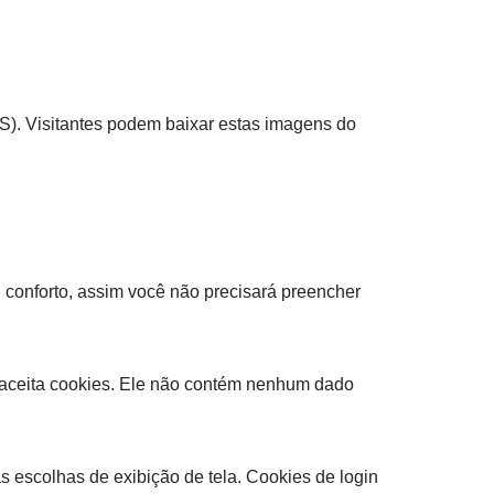
S). Visitantes podem baixar estas imagens do
u conforto, assim você não precisará preencher
r aceita cookies. Ele não contém nenhum dado
 escolhas de exibição de tela. Cookies de login