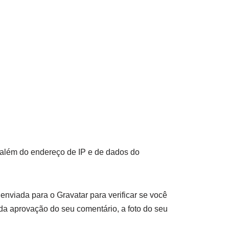
 além do endereço de IP e de dados do
nviada para o Gravatar para verificar se você
da aprovação do seu comentário, a foto do seu