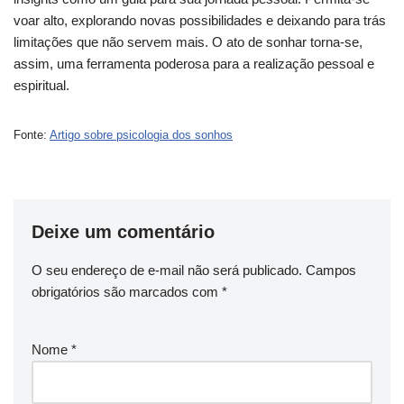
voar alto, explorando novas possibilidades e deixando para trás
limitações que não servem mais. O ato de sonhar torna-se,
assim, uma ferramenta poderosa para a realização pessoal e
espiritual.
Fonte:
Artigo sobre psicologia dos sonhos
Deixe um comentário
O seu endereço de e-mail não será publicado.
Campos
obrigatórios são marcados com
*
Nome
*