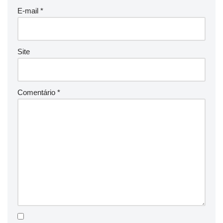
E-mail
*
Site
Comentário
*