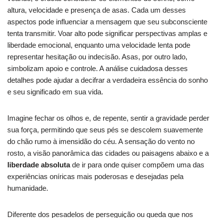
altura, velocidade e presença de asas. Cada um desses
aspectos pode influenciar a mensagem que seu subconsciente
tenta transmitir. Voar alto pode significar perspectivas amplas e
liberdade emocional, enquanto uma velocidade lenta pode
representar hesitação ou indecisão. Asas, por outro lado,
simbolizam apoio e controle. A análise cuidadosa desses
detalhes pode ajudar a decifrar a verdadeira essência do sonho
e seu significado em sua vida.
Imagine fechar os olhos e, de repente, sentir a gravidade perder
sua força, permitindo que seus pés se descolem suavemente
do chão rumo à imensidão do céu. A sensação do vento no
rosto, a visão panorâmica das cidades ou paisagens abaixo e a
liberdade absoluta
de ir para onde quiser compõem uma das
experiências oníricas mais poderosas e desejadas pela
humanidade.
Diferente dos pesadelos de perseguição ou queda que nos