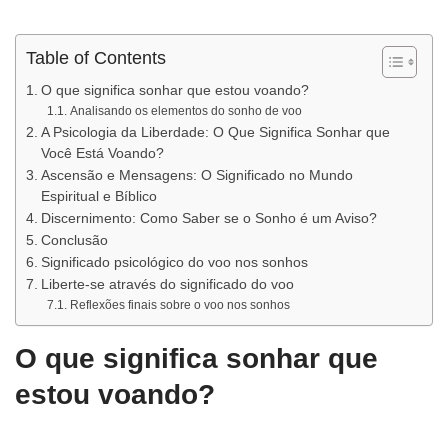
Table of Contents
O que significa sonhar que estou voando?
Analisando os elementos do sonho de voo
A Psicologia da Liberdade: O Que Significa Sonhar que
Você Está Voando?
Ascensão e Mensagens: O Significado no Mundo
Espiritual e Bíblico
Discernimento: Como Saber se o Sonho é um Aviso?
Conclusão
Significado psicológico do voo nos sonhos
Liberte-se através do significado do voo
Reflexões finais sobre o voo nos sonhos
O que significa sonhar que
estou voando?