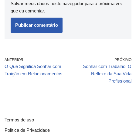
Salvar meus dados neste navegador para a próxima vez
que eu comentar.
ANTERIOR
PRÓXIMO
O Que Significa Sonhar com
Sonhar com Trabalho: O
Traição em Relacionamentos
Reflexo da Sua Vida
Profissional
Termos de uso
Política de Privacidade