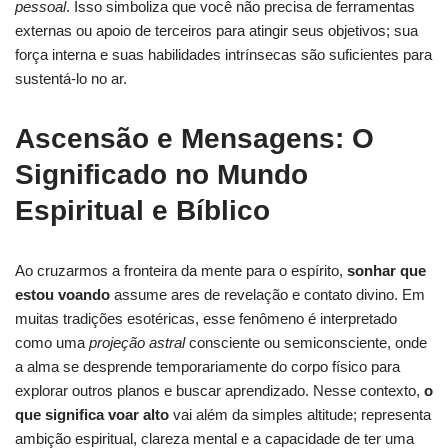
pessoal
. Isso simboliza que você não precisa de ferramentas
externas ou apoio de terceiros para atingir seus objetivos; sua
força interna e suas habilidades intrínsecas são suficientes para
sustentá-lo no ar.
Ascensão e Mensagens: O
Significado no Mundo
Espiritual e Bíblico
Ao cruzarmos a fronteira da mente para o espírito,
sonhar que
estou voando
assume ares de revelação e contato divino. Em
muitas tradições esotéricas, esse fenômeno é interpretado
como uma
projeção astral
consciente ou semiconsciente, onde
a alma se desprende temporariamente do corpo físico para
explorar outros planos e buscar aprendizado. Nesse contexto,
o
que significa voar alto
vai além da simples altitude; representa
ambição espiritual, clareza mental e a capacidade de ter uma