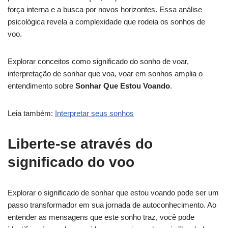
força interna e a busca por novos horizontes. Essa análise
psicológica revela a complexidade que rodeia os sonhos de
voo.
Explorar conceitos como significado do sonho de voar,
interpretação de sonhar que voa, voar em sonhos amplia o
entendimento sobre
Sonhar Que Estou Voando
.
Leia também:
Interpretar seus sonhos
Liberte-se através do
significado do voo
Explorar o significado de sonhar que estou voando pode ser um
passo transformador em sua jornada de autoconhecimento. Ao
entender as mensagens que este sonho traz, você pode