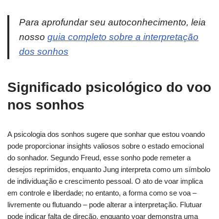
Para aprofundar seu autoconhecimento, leia
nosso
guia completo sobre a interpretação
dos sonhos
Significado psicológico do voo
nos sonhos
A psicologia dos sonhos sugere que sonhar que estou voando
pode proporcionar insights valiosos sobre o estado emocional
do sonhador. Segundo Freud, esse sonho pode remeter a
desejos reprimidos, enquanto Jung interpreta como um símbolo
de individuação e crescimento pessoal. O ato de voar implica
em controle e liberdade; no entanto, a forma como se voa –
livremente ou flutuando – pode alterar a interpretação. Flutuar
pode indicar falta de direção, enquanto voar demonstra uma