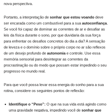
nova perspectiva.
Portanto, a interpretação de
sonhar que estou voando
deve
ser encarada como um combustível para a sua
autoconfiança
.
Se você foi capaz de dominar as correntes de ar e desafiar as
leis da física durante o sono, por que duvidaria da sua força
para enfrentar os desafios concretos do dia a dia? A sensação
de leveza e o domínio sobre o próprio corpo no ar são reflexos
de um desejo profundo de
autonomia
e controle. Use essa
memória sensorial para desintegrar as correntes da
procrastinação ou do medo que possam estar impedindo o seu
progresso no mundo real.
Para que você possa levar essa energia do sonho para a sua
rotina, considere os seguintes pontos de reflexão:
Identifique o “Peso”:
O que na sua vida está agindo como
uma gravidade negativa, impedindo você de
sonhar que