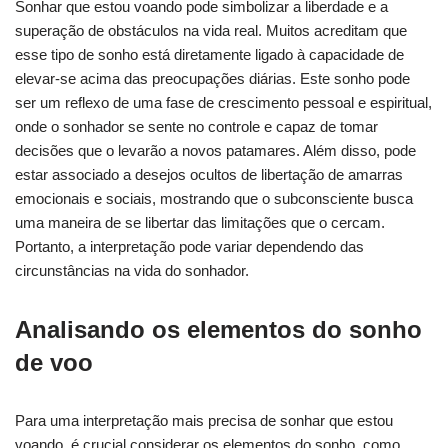
Sonhar que estou voando pode simbolizar a liberdade e a
superação de obstáculos na vida real. Muitos acreditam que
esse tipo de sonho está diretamente ligado à capacidade de
elevar-se acima das preocupações diárias. Este sonho pode
ser um reflexo de uma fase de crescimento pessoal e espiritual,
onde o sonhador se sente no controle e capaz de tomar
decisões que o levarão a novos patamares. Além disso, pode
estar associado a desejos ocultos de libertação de amarras
emocionais e sociais, mostrando que o subconsciente busca
uma maneira de se libertar das limitações que o cercam.
Portanto, a interpretação pode variar dependendo das
circunstâncias na vida do sonhador.
Analisando os elementos do sonho
de voo
Para uma interpretação mais precisa de sonhar que estou
voando, é crucial considerar os elementos do sonho, como