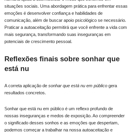
situações sociais. Uma abordagem prática para enfrentar essas
emoções é desenvolver confiança e habilidades de
comunicação, além de buscar apoio psicológico se necessário.
Praticar a autoaceitação permitirá que você enfrente a vida com
mais segurança, transformando suas inseguranças em
potenciais de crescimento pessoal.
Reflexões finais sobre sonhar que
está nu
A correta aplicação de
sonhar que está nu em público
gera
resultados concretos.
Sonhar que está nu em público é um reflexo profundo de
nossas inseguranças e medos de exposição. Ao compreender
o significado desses sonhos e as emoções que despertam,
podemos começar a trabalhar na nossa autoaceitação e