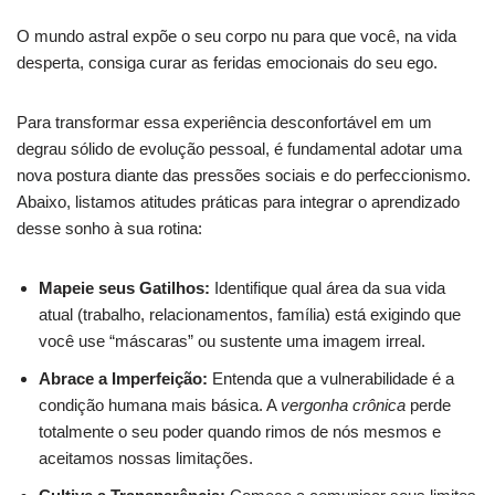
O mundo astral expõe o seu corpo nu para que você, na vida
desperta, consiga curar as feridas emocionais do seu ego.
Para transformar essa experiência desconfortável em um
degrau sólido de evolução pessoal, é fundamental adotar uma
nova postura diante das pressões sociais e do perfeccionismo.
Abaixo, listamos atitudes práticas para integrar o aprendizado
desse sonho à sua rotina:
Mapeie seus Gatilhos:
Identifique qual área da sua vida
atual (trabalho, relacionamentos, família) está exigindo que
você use “máscaras” ou sustente uma imagem irreal.
Abrace a Imperfeição:
Entenda que a vulnerabilidade é a
condição humana mais básica. A
vergonha crônica
perde
totalmente o seu poder quando rimos de nós mesmos e
aceitamos nossas limitações.