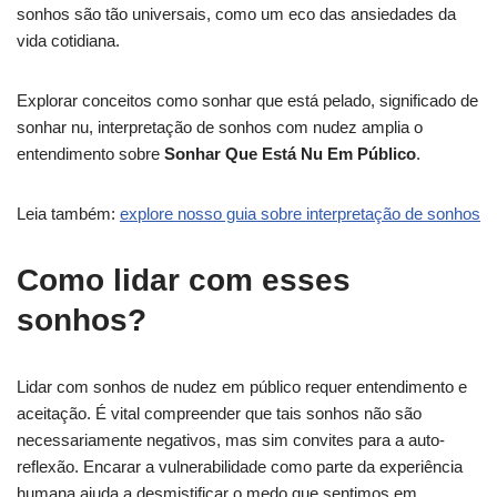
sonhos são tão universais, como um eco das ansiedades da
vida cotidiana.
Explorar conceitos como sonhar que está pelado, significado de
sonhar nu, interpretação de sonhos com nudez amplia o
entendimento sobre
Sonhar Que Está Nu Em Público
.
Leia também:
explore nosso guia sobre interpretação de sonhos
Como lidar com esses
sonhos?
Lidar com sonhos de nudez em público requer entendimento e
aceitação. É vital compreender que tais sonhos não são
necessariamente negativos, mas sim convites para a auto-
reflexão. Encarar a vulnerabilidade como parte da experiência
humana ajuda a desmistificar o medo que sentimos em