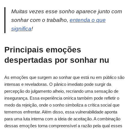
Muitas vezes esse sonho aparece junto com
sonhar com o trabalho,
entenda o que
significa
!
Principais emoções
despertadas por sonhar nu
As emoções que surgem ao sonhar que está nu em público são
intensas e reveladoras. O pânico imediato pode surgir da
percepção do julgamento alheio, recriando uma sensação de
insegurança. Essa experiência onírica também pode refletir o
medo da rejeição, onde o sonho simboliza a crítica social que
tememos enfrentar. Além disso, essa vulnerabilidade aponta
para uma luta interna com a ideia de aceitação. A combinação
dessas emoções torna compreensível a razão pela qual esses