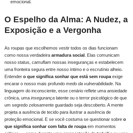
emocional.
O Espelho da Alma: A Nudez, a
Exposição e a Vergonha
As roupas que escolhemos vestir todos os dias funcionam
como nossa verdadeira
armadura social
. Elas comunicam
nosso status, camuflam nossas inseguranças e estabelecem
uma fronteira segura entre nosso íntimo e o escrutínio alheio.
Entender
o que significa sonhar que está sem roupa
exige
encarar o nosso mais profundo
medo da vulnerabilidade
. Na
linguagem do inconsciente, esse cenário reflete uma ansiedade
crônica, uma
insegurança
latente ou o terror psicológico de que
um segredo zelosamente guardado seja descoberto. A mente
projeta a ausência de tecido para ilustrar a ausência de
proteção emocional. E se você costuma se questionar sobre
o
que significa sonhar com falta de roupa
em momentos