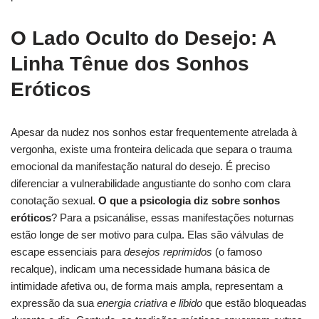
O Lado Oculto do Desejo: A
Linha Tênue dos Sonhos
Eróticos
Apesar da nudez nos sonhos estar frequentemente atrelada à
vergonha, existe uma fronteira delicada que separa o trauma
emocional da manifestação natural do desejo. É preciso
diferenciar a vulnerabilidade angustiante do sonho com clara
conotação sexual.
O que a psicologia diz sobre sonhos
eróticos
? Para a psicanálise, essas manifestações noturnas
estão longe de ser motivo para culpa. Elas são válvulas de
escape essenciais para
desejos reprimidos
(o famoso
recalque), indicam uma necessidade humana básica de
intimidade afetiva ou, de forma mais ampla, representam a
expressão da sua
energia criativa e libido
que estão bloqueadas