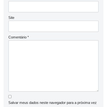
Site
Comentário
*
Salvar meus dados neste navegador para a próxima vez