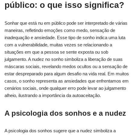
público: o que isso significa?
Sonhar que está nu em público pode ser interpretado de várias
maneiras, refletindo emoções como medo, sensação de
inadequação e ansiedade. Esse tipo de sonho indica uma luta
com a vulnerabilidade, muitas vezes se relacionando a
situações em que a pessoa se sente exposta ou sob
julgamento. A nudez no sonho simboliza a liberação de suas
máscaras sociais, revelando medos ocultos ou a sensação de
estar despreparado para algum desafio na vida real. Em muitos
casos, o sonho representa as ansiedades que enfrentamos em
cenários sociais, onde qualquer erro pode levar ao julgamento
alheio, ilustrando a importância da autoaceitação.
A psicologia dos sonhos e a nudez
A psicologia dos sonhos sugere que a nudez simboliza a