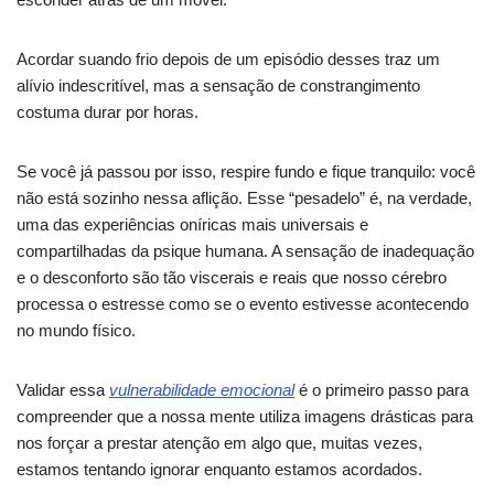
Acordar suando frio depois de um episódio desses traz um
alívio indescritível, mas a sensação de constrangimento
costuma durar por horas.
Se você já passou por isso, respire fundo e fique tranquilo: você
não está sozinho nessa aflição. Esse “pesadelo” é, na verdade,
uma das experiências oníricas mais universais e
compartilhadas da psique humana. A sensação de inadequação
e o desconforto são tão viscerais e reais que nosso cérebro
processa o estresse como se o evento estivesse acontecendo
no mundo físico.
Validar essa
vulnerabilidade emocional
é o primeiro passo para
compreender que a nossa mente utiliza imagens drásticas para
nos forçar a prestar atenção em algo que, muitas vezes,
estamos tentando ignorar enquanto estamos acordados.