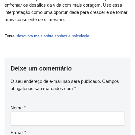
enfrentar os desafios da vida com mais coragem. Use essa
interpretação como uma oportunidade para crescer e se tornar
mais consciente de si mesmo.
Fonte:
descubra mais sobre sonhos e psicologia
Deixe um comentário
O seu endereço de e-mail não será publicado.
Campos
obrigatórios são marcados com
*
Nome
*
E-mail
*