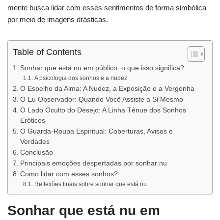
mente busca lidar com esses sentimentos de forma simbólica
por meio de imagens drásticas.
Table of Contents
Sonhar que está nu em público: o que isso significa?
A psicologia dos sonhos e a nudez
O Espelho da Alma: A Nudez, a Exposição e a Vergonha
O Eu Observador: Quando Você Assiste a Si Mesmo
O Lado Oculto do Desejo: A Linha Tênue dos Sonhos
Eróticos
O Guarda-Roupa Espiritual: Coberturas, Avisos e
Verdades
Conclusão
Principais emoções despertadas por sonhar nu
Como lidar com esses sonhos?
Reflexões finais sobre sonhar que está nu
Sonhar que está nu em