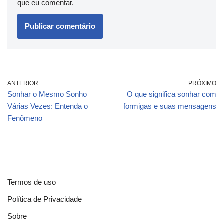
que eu comentar.
ANTERIOR
PRÓXIMO
Sonhar o Mesmo Sonho
O que significa sonhar com
Várias Vezes: Entenda o
formigas e suas mensagens
Fenômeno
Termos de uso
Política de Privacidade
Sobre