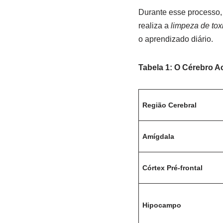
Durante esse processo, 
realiza a
limpeza de tox
o aprendizado diário.
Tabela 1: O Cérebro 
Região Cerebral
Amígdala
Córtex Pré-frontal
Hipocampo