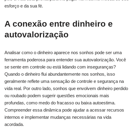
esforço e da sua fé.
A conexão entre dinheiro e
autovalorização
Analisar como o dinheiro aparece nos sonhos pode ser uma
ferramenta poderosa para entender sua autovalorização. Você
se sente em controle ou está lidando com inseguranças?
Quando o dinheiro flui abundantemente nos sonhos, isso
geralmente reflete uma sensação de controle e segurança na
vida real. Por outro lado, sonhos que envolvem dinheiro perdido
ou roubado podem sugerir questões emocionais mais
profundas, como medo do fracasso ou baixa autoestima.
Compreender essa dinâmica pode ajudar a acessar recursos
internos e implementar mudanças necessárias na vida
acordada.