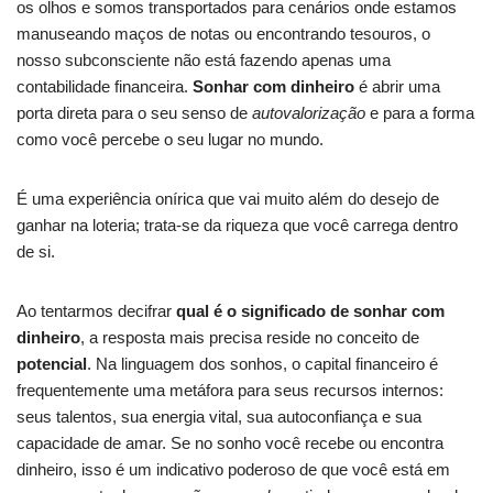
os olhos e somos transportados para cenários onde estamos
manuseando maços de notas ou encontrando tesouros, o
nosso subconsciente não está fazendo apenas uma
contabilidade financeira.
Sonhar com dinheiro
é abrir uma
porta direta para o seu senso de
autovalorização
e para a forma
como você percebe o seu lugar no mundo.
É uma experiência onírica que vai muito além do desejo de
ganhar na loteria; trata-se da riqueza que você carrega dentro
de si.
Ao tentarmos decifrar
qual é o significado de sonhar com
dinheiro
, a resposta mais precisa reside no conceito de
potencial
. Na linguagem dos sonhos, o capital financeiro é
frequentemente uma metáfora para seus recursos internos:
seus talentos, sua energia vital, sua autoconfiança e sua
capacidade de amar. Se no sonho você recebe ou encontra
dinheiro, isso é um indicativo poderoso de que você está em