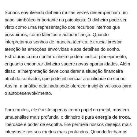
Sonhos envolvendo dinheiro muitas vezes desempenham um
papel simbólico importante na psicologia. O dinheiro pode ser
visto como uma representação dos recursos internos que
possuímos, como talentos e autoconfiança. Quando
interpretamos sonhos de maneira técnica, é crucial prestar
atenção às emoções envolvidas e aos detalhes do sonho.
Estruturas como contar dinheiro podem indicar planejamento,
enquanto encontrar dinheiro sugere novas oportunidades. Além
disso, a interpretação deve considerar a situação financeira
atual do sonhador, que pode influenciar a qualidade do sonho.
Assim, a análise detalhada pode oferecer insights valiosos para
o autodesenvolvimento.
Para muitos, ele é visto apenas como papel ou metal, mas em
uma análise mais profunda, o dinheiro é pura
energia de troca
,
liberdade e poder de escolha. Ele permeia nossos desejos mais
intensos e nossos medos mais profundos. Quando fechamos