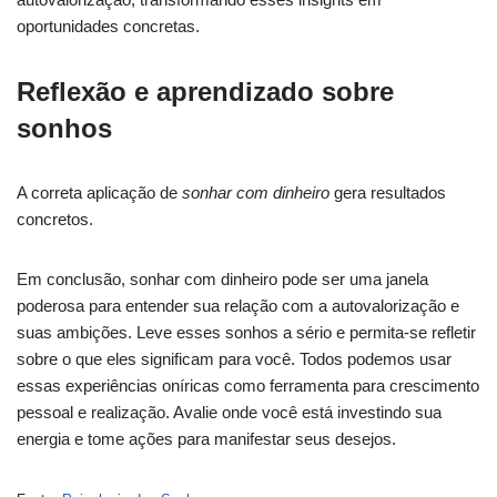
oportunidades concretas.
Reflexão e aprendizado sobre
sonhos
A correta aplicação de
sonhar com dinheiro
gera resultados
concretos.
Em conclusão, sonhar com dinheiro pode ser uma janela
poderosa para entender sua relação com a autovalorização e
suas ambições. Leve esses sonhos a sério e permita-se refletir
sobre o que eles significam para você. Todos podemos usar
essas experiências oníricas como ferramenta para crescimento
pessoal e realização. Avalie onde você está investindo sua
energia e tome ações para manifestar seus desejos.