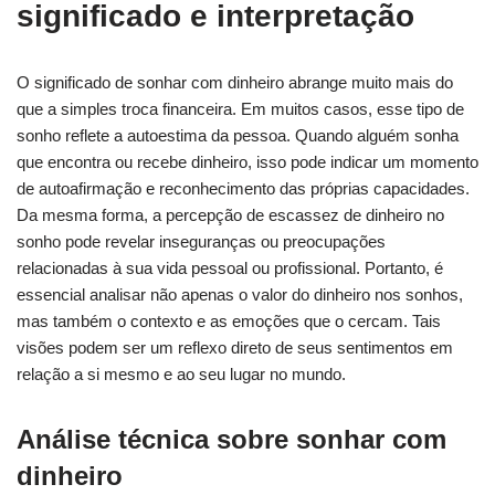
significado e interpretação
O significado de sonhar com dinheiro abrange muito mais do
que a simples troca financeira. Em muitos casos, esse tipo de
sonho reflete a autoestima da pessoa. Quando alguém sonha
que encontra ou recebe dinheiro, isso pode indicar um momento
de autoafirmação e reconhecimento das próprias capacidades.
Da mesma forma, a percepção de escassez de dinheiro no
sonho pode revelar inseguranças ou preocupações
relacionadas à sua vida pessoal ou profissional. Portanto, é
essencial analisar não apenas o valor do dinheiro nos sonhos,
mas também o contexto e as emoções que o cercam. Tais
visões podem ser um reflexo direto de seus sentimentos em
relação a si mesmo e ao seu lugar no mundo.
Análise técnica sobre sonhar com
dinheiro