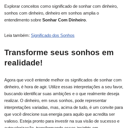
Explorar conceitos como significado de sonhar com dinheiro,
sonhos com dinheiro, dinheiro em sonhos amplia o
entendimento sobre
Sonhar Com Dinheiro
.
Leia também:
Significado dos Sonhos
Transforme seus sonhos em
realidade!
Agora que você entende melhor os significados de sonhar com
dinheiro, é hora de agir. Utilize essas interpretações a seu favor,
buscando identificar suas ambições e o que realmente deseja
realizar. O dinheiro, em seus sonhos, pode representar
interpretações variadas, mas, acima de tudo, é um convite para
que você direcione sua energia para aquilo que acredita ser
valioso. Esteja pronto para investir na sua visão de sucesso e
autovalorização, transformando esses insights em