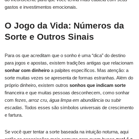
gastos e investimentos emocionais.
O Jogo da Vida: Números da
Sorte e Outros Sinais
Para os que acreditam que o sonho é uma “dica” do destino
para jogos e apostas, existem tradições antigas que relacionam
sonhar com dinheiro
a palpites específicos. Mas atenção: a
sorte muitas vezes se apresenta de formas estranhas. Além do
próprio dinheiro, existem outros
sonhos que indicam sorte
financeira e que muitas pessoas desconhecem, como sonhar
com
fezes
,
arroz cru
,
água limpa em abundância
ou
subir
escadas
. Todos esses são símbolos universais de crescimento
e fartura.
Se você quer tentar a sorte baseada na intuição noturna, aqui