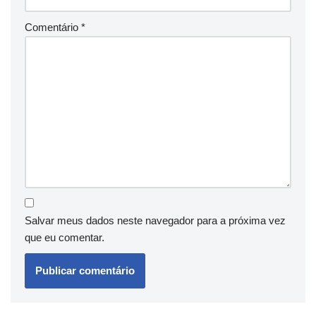
Comentário
*
Salvar meus dados neste navegador para a próxima vez
que eu comentar.