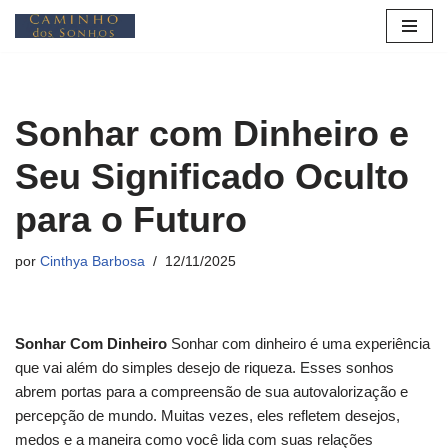
Pular
para
o
Sonhar com Dinheiro e
conteúdo
Seu Significado Oculto
para o Futuro
por
Cinthya Barbosa
12/11/2025
Sonhar Com Dinheiro
Sonhar com dinheiro é uma experiência
que vai além do simples desejo de riqueza. Esses sonhos
abrem portas para a compreensão de sua autovalorização e
percepção de mundo. Muitas vezes, eles refletem desejos,
medos e a maneira como você lida com suas relações