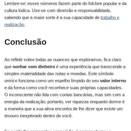
Lembre-se: esses números fazem parte do folclore popular e da
cultura lúdica. Use-os com diversão e responsabilidade,
sabendo que a maior sorte é a sua capacidade de
trabalho e
realização
.
Conclusão
Ao refletir sobre todas as nuances que exploramos, fica claro
que
sonhar com dinheiro
é uma experiência que transcende a
simples materialidade das notas e moedas. Este símbolo
onírico funciona como um espelho límpido do seu
valor interno
e da forma como você reconhece suas próprias capacidades.
O inconsciente não lida com contas bancárias, mas sim com a
energia da realização; portanto, ver riquezas enquanto dorme é
a maneira que a sua alma encontra de lhe dizer que existe um
tesouro inexplorado
dentro de você.