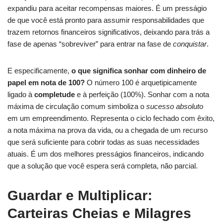
expandiu para aceitar recompensas maiores. É um presságio
de que você está pronto para assumir responsabilidades que
trazem retornos financeiros significativos, deixando para trás a
fase de apenas “sobreviver” para entrar na fase de
conquistar
.
E especificamente,
o que significa sonhar com dinheiro de
papel em nota de 100?
O número 100 é arquetipicamente
ligado à
completude
e à perfeição (100%). Sonhar com a nota
máxima de circulação comum simboliza o
sucesso absoluto
em um empreendimento. Representa o ciclo fechado com êxito,
a nota máxima na prova da vida, ou a chegada de um recurso
que será suficiente para cobrir todas as suas necessidades
atuais. É um dos melhores presságios financeiros, indicando
que a solução que você espera será completa, não parcial.
Guardar e Multiplicar:
Carteiras Cheias e Milagres