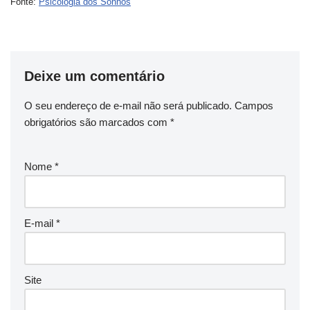
Fonte:
Psicologia dos Sonhos
Deixe um comentário
O seu endereço de e-mail não será publicado.
Campos
obrigatórios são marcados com
*
Nome
*
E-mail
*
Site