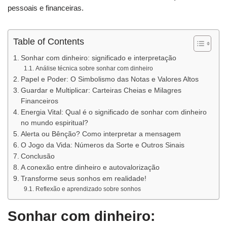
pessoais e financeiras.
Table of Contents
Sonhar com dinheiro: significado e interpretação
Análise técnica sobre sonhar com dinheiro
Papel e Poder: O Simbolismo das Notas e Valores Altos
Guardar e Multiplicar: Carteiras Cheias e Milagres
Financeiros
Energia Vital: Qual é o significado de sonhar com dinheiro
no mundo espiritual?
Alerta ou Bênção? Como interpretar a mensagem
O Jogo da Vida: Números da Sorte e Outros Sinais
Conclusão
A conexão entre dinheiro e autovalorização
Transforme seus sonhos em realidade!
Reflexão e aprendizado sobre sonhos
Sonhar com dinheiro: