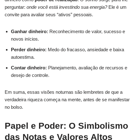
perguntar:
onde você está investindo sua energia?
Ele é um
convite para avaliar seus “ativos” pessoais.
Ganhar dinheiro:
Reconhecimento de valor, sucesso e
novos inícios.
Perder dinheiro:
Medo do fracasso, ansiedade e baixa
autoestima.
Contar dinheiro:
Planejamento, avaliação de recursos e
desejo de controle.
Em suma, essas visões noturnas são lembretes de que a
verdadeira riqueza começa na mente, antes de se manifestar
no bolso.
Papel e Poder: O Simbolismo
das Notas e Valores Altos