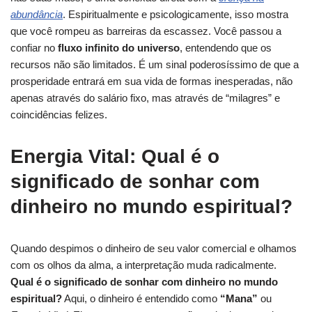
abundância
. Espiritualmente e psicologicamente, isso mostra
que você rompeu as barreiras da escassez. Você passou a
confiar no
fluxo infinito do universo
, entendendo que os
recursos não são limitados. É um sinal poderosíssimo de que a
prosperidade entrará em sua vida de formas inesperadas, não
apenas através do salário fixo, mas através de “milagres” e
coincidências felizes.
Energia Vital: Qual é o
significado de sonhar com
dinheiro no mundo espiritual?
Quando despimos o dinheiro de seu valor comercial e olhamos
com os olhos da alma, a interpretação muda radicalmente.
Qual é o significado de sonhar com dinheiro no mundo
espiritual?
Aqui, o dinheiro é entendido como
“Mana”
ou