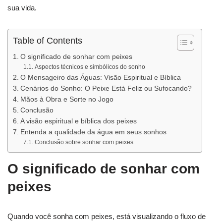
sua vida.
Table of Contents
O significado de sonhar com peixes
Aspectos técnicos e simbólicos do sonho
O Mensageiro das Águas: Visão Espiritual e Bíblica
Cenários do Sonho: O Peixe Está Feliz ou Sufocando?
Mãos à Obra e Sorte no Jogo
Conclusão
A visão espiritual e bíblica dos peixes
Entenda a qualidade da água em seus sonhos
Conclusão sobre sonhar com peixes
O significado de sonhar com
peixes
Quando você sonha com peixes, está visualizando o fluxo de