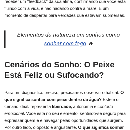
receber um “feedback” da sua alma, confirmando que você está
fluindo com a vida, e não nadando contra a maré. É um
momento de despertar para verdades que estavam submersas.
Elementos da natureza em sonhos como
sonhar com fogo
🔥
Cenários do Sonho: O Peixe
Está Feliz ou Sufocando?
Para um diagnóstico preciso, precisamos observar o habitat.
O
que significa sonhar com peixe dentro da água?
Este é o
cenário ideal: representa
liberdade
, autonomia e
conforto
emocional
. Você está no seu elemento, sentindo-se seguro para
expressar quem é e navegar pelas oportunidades que surgem.
Por outro lado, o oposto é angustiante.
O que significa sonhar