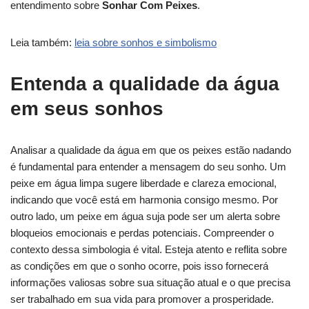
entendimento sobre
Sonhar Com Peixes
.
Leia também:
leia sobre sonhos e simbolismo
Entenda a qualidade da água
em seus sonhos
Analisar a qualidade da água em que os peixes estão nadando
é fundamental para entender a mensagem do seu sonho. Um
peixe em água limpa sugere liberdade e clareza emocional,
indicando que você está em harmonia consigo mesmo. Por
outro lado, um peixe em água suja pode ser um alerta sobre
bloqueios emocionais e perdas potenciais. Compreender o
contexto dessa simbologia é vital. Esteja atento e reflita sobre
as condições em que o sonho ocorre, pois isso fornecerá
informações valiosas sobre sua situação atual e o que precisa
ser trabalhado em sua vida para promover a prosperidade.