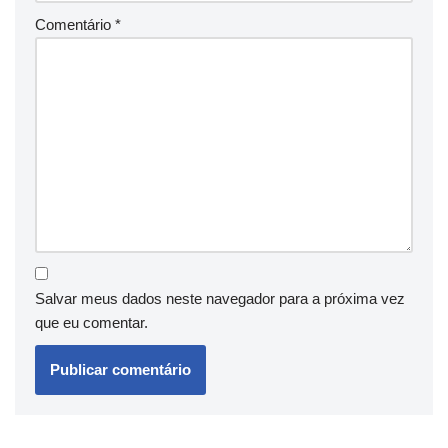
Comentário
*
Salvar meus dados neste navegador para a próxima vez
que eu comentar.