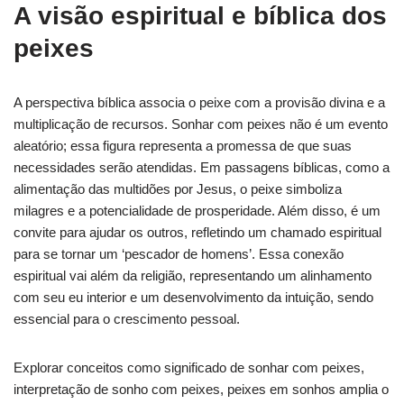
A visão espiritual e bíblica dos
peixes
A perspectiva bíblica associa o peixe com a provisão divina e a
multiplicação de recursos. Sonhar com peixes não é um evento
aleatório; essa figura representa a promessa de que suas
necessidades serão atendidas. Em passagens bíblicas, como a
alimentação das multidões por Jesus, o peixe simboliza
milagres e a potencialidade de prosperidade. Além disso, é um
convite para ajudar os outros, refletindo um chamado espiritual
para se tornar um ‘pescador de homens’. Essa conexão
espiritual vai além da religião, representando um alinhamento
com seu eu interior e um desenvolvimento da intuição, sendo
essencial para o crescimento pessoal.
Explorar conceitos como significado de sonhar com peixes,
interpretação de sonho com peixes, peixes em sonhos amplia o