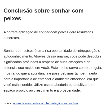
Conclusão sobre sonhar com
peixes
A correta aplicação de
sonhar com peixes
gera resultados
concretos.
Sonhar com peixes é uma rica oportunidade de introspecção e
autoconhecimento. Através dessa análise, você pode descobrir
significados profundos a respeito de suas emoções e do
potencial que reside em você. Este sonho serve como um guia,
mostrando que a abundância é possível, mas também alerta
para a importância de entender o ambiente emocional em que
você está inserido. Utilize essa sabedoria para cultivar um
espaço propício ao crescimento e à prosperidade.
Fonte:
entenda mais sobre a interpretação dos sonhos