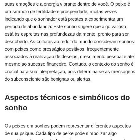
suas emoções e a energia vibrante dentro de você. O peixe é
um símbolo de fertilidade e prosperidade, muitas vezes
indicando que o sonhador está prestes a experimentar um
período de abundância. Este sonho sugere que algo valioso
está às espreitas nas profundezas da mente, pronto para ser
descoberto. As culturas ao redor do mundo consideram sonhos
com peixes como presságios positivos, frequentemente
associados à realização de desejos, crescimento pessoal e até
mesmo ao sucesso financeiro. Contudo, o contexto do sonho é
crucial para sua interpretação, pois determina se as mensagens
do subconsciente são benignas ou alertas.
Aspectos técnicos e simbólicos do
sonho
Os peixes em sonhos podem representar diferentes aspectos
de sua psique. Cada tipo de peixe pode simbolizar algo