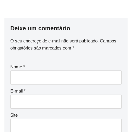
Deixe um comentário
O seu endereço de e-mail não será publicado.
Campos
obrigatórios são marcados com
*
Nome
*
E-mail
*
Site