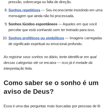
pressão, sobrecarga ou falta de direção.
Sonhos repetitivos
— Seu inconsciente insistindo em uma
mensagem que ainda não foi processada.
Sonhos lúcidos espontâneos
— Aqueles em que você
percebe que está sonhando sem ter treinado para isso.
Sonhos proféticos ou simbólicos
— Imagens carregadas
de significado espiritual ou emocional profundo.
Ao registrar seus sonhos no diário, tente identificar em qual
dessas categorias ele se encaixa — isso já é metade da
interpretação feita.
Como saber se o sonho é um
aviso de Deus?
Essa é uma das perguntas mais buscadas por pessoas de fé