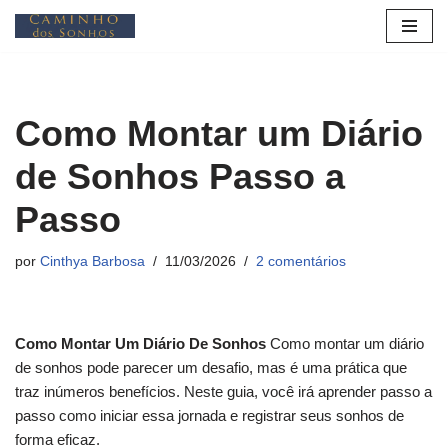
Pular
para
o
Como Montar um Diário
conteúdo
de Sonhos Passo a
Passo
por
Cinthya Barbosa
11/03/2026
2 comentários
Como Montar Um Diário De Sonhos
Como montar um diário
de sonhos pode parecer um desafio, mas é uma prática que
traz inúmeros benefícios. Neste guia, você irá aprender passo a
passo como iniciar essa jornada e registrar seus sonhos de
forma eficaz.