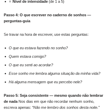
⭐
Nível de intensidade
(de 1 a 5)
Passo 4: O que escrever no caderno de sonhos —
perguntas-guia
Se travar na hora de escrever, use estas perguntas:
O que eu estava fazendo no sonho?
Quem estava comigo?
O que eu senti ao acordar?
Esse sonho me lembra alguma situação da minha vida?
Há alguma mensagem que eu percebo nele?
Passo 5: Seja consistente — mesmo quando não lembrar
de nada
Nos dias em que não recordar nenhum sonho,
escreva apenas:
“Não me lembro dos sonhos desta noite.”