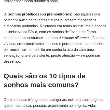
maior consciência durante o sono.
3. Sonhos proféticos (ou premonitórios)
São aqueles que
parecem antecipar eventos futuros ou trazem mensagens
simbólicas profundas. Relatados em todas as culturas e épocas
— inclusive na Bíblia, com os sonhos de José e de Faraó —
esses sonhos costumam ter uma
qualidade diferente
: são mais
vívidos, emocionalmente intensos e permanecem na memória
por muito mais tempo. Se um sonho te acorda com uma
sensação forte e persistente, preste atenção — ele pode ser
desse tipo.
Quais são os 10 tipos de
sonhos mais comuns?
Dentro dessas três grandes categorias, existem subcategorias
que a maioria das pessoas experimenta ao longo da vida.