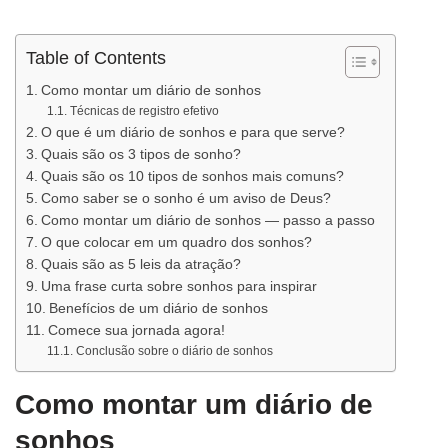
Table of Contents
Como montar um diário de sonhos
Técnicas de registro efetivo
O que é um diário de sonhos e para que serve?
Quais são os 3 tipos de sonho?
Quais são os 10 tipos de sonhos mais comuns?
Como saber se o sonho é um aviso de Deus?
Como montar um diário de sonhos — passo a passo
O que colocar em um quadro dos sonhos?
Quais são as 5 leis da atração?
Uma frase curta sobre sonhos para inspirar
Benefícios de um diário de sonhos
Comece sua jornada agora!
Conclusão sobre o diário de sonhos
Como montar um diário de
sonhos