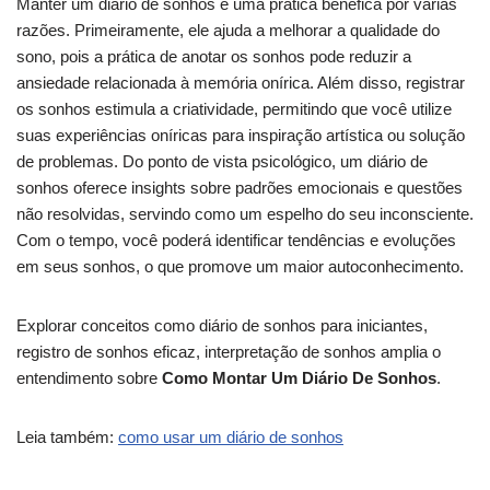
Manter um diário de sonhos é uma prática benéfica por várias
razões. Primeiramente, ele ajuda a melhorar a qualidade do
sono, pois a prática de anotar os sonhos pode reduzir a
ansiedade relacionada à memória onírica. Além disso, registrar
os sonhos estimula a criatividade, permitindo que você utilize
suas experiências oníricas para inspiração artística ou solução
de problemas. Do ponto de vista psicológico, um diário de
sonhos oferece insights sobre padrões emocionais e questões
não resolvidas, servindo como um espelho do seu inconsciente.
Com o tempo, você poderá identificar tendências e evoluções
em seus sonhos, o que promove um maior autoconhecimento.
Explorar conceitos como diário de sonhos para iniciantes,
registro de sonhos eficaz, interpretação de sonhos amplia o
entendimento sobre
Como Montar Um Diário De Sonhos
.
Leia também:
como usar um diário de sonhos