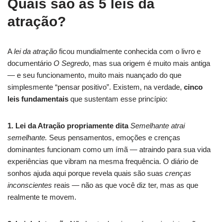
Quais são as 5 leis da
atração?
A
lei da atração
ficou mundialmente conhecida com o livro e
documentário
O Segredo
, mas sua origem é muito mais antiga
— e seu funcionamento, muito mais nuançado do que
simplesmente “pensar positivo”. Existem, na verdade,
cinco
leis fundamentais
que sustentam esse princípio:
1. Lei da Atração propriamente dita
Semelhante atrai
semelhante.
Seus pensamentos, emoções e crenças
dominantes funcionam como um ímã — atraindo para sua vida
experiências que vibram na mesma frequência. O diário de
sonhos ajuda aqui porque revela quais são suas
crenças
inconscientes
reais — não as que você diz ter, mas as que
realmente te movem.