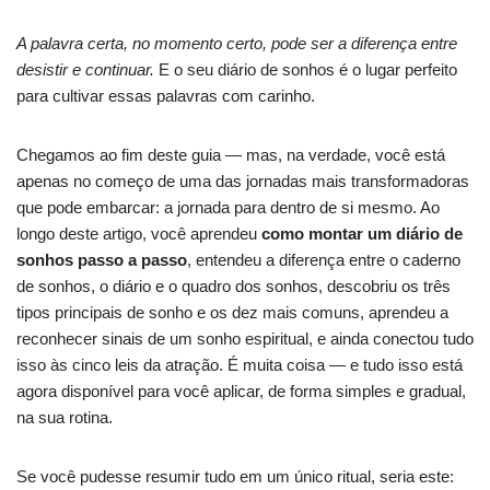
A palavra certa, no momento certo, pode ser a diferença entre
desistir e continuar.
E o seu diário de sonhos é o lugar perfeito
para cultivar essas palavras com carinho.
Chegamos ao fim deste guia — mas, na verdade, você está
apenas no começo de uma das jornadas mais transformadoras
que pode embarcar: a jornada para dentro de si mesmo. Ao
longo deste artigo, você aprendeu
como montar um diário de
sonhos passo a passo
, entendeu a diferença entre o caderno
de sonhos, o diário e o quadro dos sonhos, descobriu os três
tipos principais de sonho e os dez mais comuns, aprendeu a
reconhecer sinais de um sonho espiritual, e ainda conectou tudo
isso às cinco leis da atração. É muita coisa — e tudo isso está
agora disponível para você aplicar, de forma simples e gradual,
na sua rotina.
Se você pudesse resumir tudo em um único ritual, seria este: