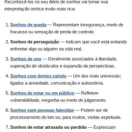
Reconhecê-los no seu diário de sonhos vai tornar sua
interpretação onírica
muito mais rica:
Sonhos de queda
— Representam insegurança, medo de
fracasso ou sensação de perda de controle.
Sonhos de perseguição
— Indicam que você está evitando
enfrentar algo ou alguém na vida real.
Sonhos de voo
— Geralmente associados à liberdade,
superação de obstáculos e expansão de perspectivas.
Sonhos com dentes caindo
— Um dos mais universais;
ligados a ansiedade, comunicação e autoestima.
Sonhos de estar nu em público
— Refletem
vulnerabilidade, vergonha ou medo de julgamento.
Sonhos com pessoas falecidas
— Podem ser de
processamento do luto ou, para muitos, visitas espirituais.
Sonhos de estar atrasado ou perdido
— Expressam