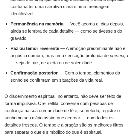
costuma ter uma narrativa clara e uma mensagem
identificável.
Permanência na memória
— Você acorda e, dias depois,
ainda se lembra de cada detalhe — como se tivesse sido
gravado.
Paz ou temor reverente
— A emoção predominante não é
angústia comum, mas uma sensação profunda de
presença
— seja de paz, de alerta ou de solenidade.
Confirmação posterior
— Com o tempo, elementos do
sonho se confirmam em situações da vida real.
O discernimento espiritual, no entanto, não deve ser feito de
forma impulsiva. Ore, reflita, converse com pessoas de
confiança na sua comunidade de fé e, sobretudo, registre o
sonho no seu diário assim que acordar — com todos os
detalhes frescos. O tempo e a oração são os melhores filtros
para separar o que é simbólico do que é espiritual.