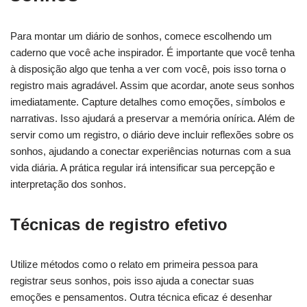
Para montar um diário de sonhos, comece escolhendo um
caderno que você ache inspirador. É importante que você tenha
à disposição algo que tenha a ver com você, pois isso torna o
registro mais agradável. Assim que acordar, anote seus sonhos
imediatamente. Capture detalhes como emoções, símbolos e
narrativas. Isso ajudará a preservar a memória onírica. Além de
servir como um registro, o diário deve incluir reflexões sobre os
sonhos, ajudando a conectar experiências noturnas com a sua
vida diária. A prática regular irá intensificar sua percepção e
interpretação dos sonhos.
Técnicas de registro efetivo
Utilize métodos como o relato em primeira pessoa para
registrar seus sonhos, pois isso ajuda a conectar suas
emoções e pensamentos. Outra técnica eficaz é desenhar