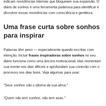
indicam resistências internas que bloqueiam sua expansão. O
diário de sonhos é uma ferramenta poderosa para
identificar e
dissolver
essas resistências com consciência e gentileza.
Uma frase curta sobre sonhos
para inspirar
Palavras têm peso — especialmente quando escritas com
intenção. Incluir
frases inspiradoras sobre sonhos
no seu
diário funciona como uma âncora motivacional: elas reorientam
sua mente nos dias difíceis e aprofundam sua conexão com o
processo nos dias bons. Veja algumas para usar:
“Seus sonhos são o idioma da sua alma.”
“Quem não tem sonhos, não tem asas.”