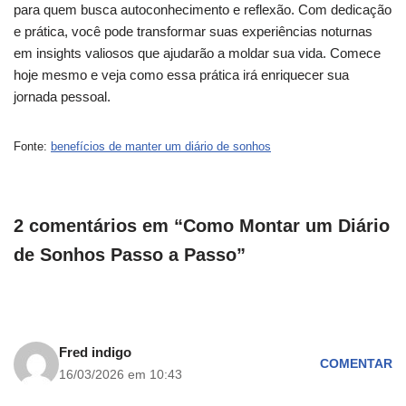
para quem busca autoconhecimento e reflexão. Com dedicação
e prática, você pode transformar suas experiências noturnas
em insights valiosos que ajudarão a moldar sua vida. Comece
hoje mesmo e veja como essa prática irá enriquecer sua
jornada pessoal.
Fonte:
benefícios de manter um diário de sonhos
2 comentários em “Como Montar um Diário
de Sonhos Passo a Passo”
Fred indigo
COMENTAR
16/03/2026 em 10:43