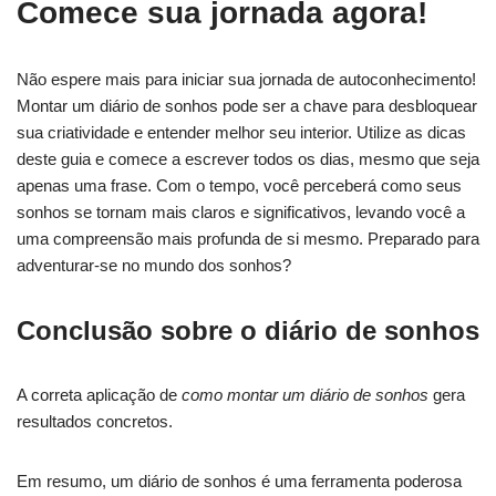
Comece sua jornada agora!
Não espere mais para iniciar sua jornada de autoconhecimento!
Montar um diário de sonhos pode ser a chave para desbloquear
sua criatividade e entender melhor seu interior. Utilize as dicas
deste guia e comece a escrever todos os dias, mesmo que seja
apenas uma frase. Com o tempo, você perceberá como seus
sonhos se tornam mais claros e significativos, levando você a
uma compreensão mais profunda de si mesmo. Preparado para
adventurar-se no mundo dos sonhos?
Conclusão sobre o diário de sonhos
A correta aplicação de
como montar um diário de sonhos
gera
resultados concretos.
Em resumo, um diário de sonhos é uma ferramenta poderosa