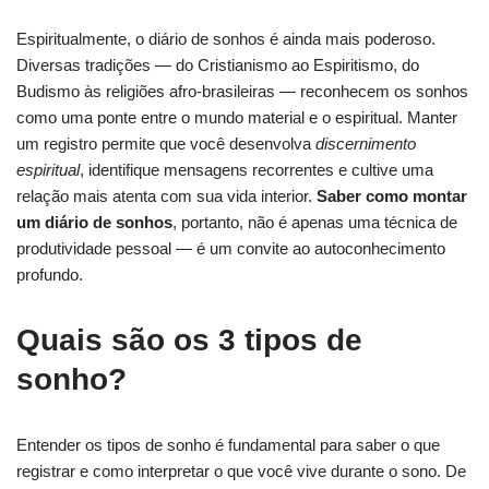
Espiritualmente, o diário de sonhos é ainda mais poderoso.
Diversas tradições — do Cristianismo ao Espiritismo, do
Budismo às religiões afro-brasileiras — reconhecem os sonhos
como uma ponte entre o mundo material e o espiritual. Manter
um registro permite que você desenvolva
discernimento
espiritual
, identifique mensagens recorrentes e cultive uma
relação mais atenta com sua vida interior.
Saber como montar
um diário de sonhos
, portanto, não é apenas uma técnica de
produtividade pessoal — é um convite ao autoconhecimento
profundo.
Quais são os 3 tipos de
sonho?
Entender os tipos de sonho é fundamental para saber o que
registrar e como interpretar o que você vive durante o sono. De