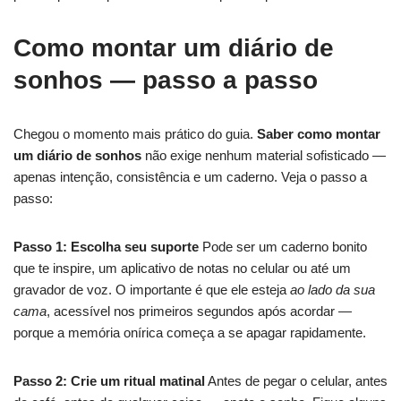
Como montar um diário de
sonhos — passo a passo
Chegou o momento mais prático do guia.
Saber como montar
um diário de sonhos
não exige nenhum material sofisticado —
apenas intenção, consistência e um caderno. Veja o passo a
passo:
Passo 1: Escolha seu suporte
Pode ser um caderno bonito
que te inspire, um aplicativo de notas no celular ou até um
gravador de voz. O importante é que ele esteja
ao lado da sua
cama
, acessível nos primeiros segundos após acordar —
porque a memória onírica começa a se apagar rapidamente.
Passo 2: Crie um ritual matinal
Antes de pegar o celular, antes