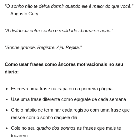
“O sonho não te deixa dormir quando ele é maior do que você.”
— Augusto Cury
“A distância entre sonho e realidade chama-se ação.”
“Sonhe grande. Registre. Aja. Repita.”
Como usar frases como âncoras motivacionais no seu
diário:
Escreva uma frase na capa ou na primeira página
Use uma frase diferente como epígrafe de cada semana
Crie o hábito de terminar cada registro com uma frase que
ressoe com o sonho daquele dia
Cole no seu
quadro dos sonhos
as frases que mais te
tocarem