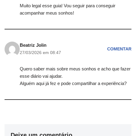
Muito legal esse guia! Vou seguir para conseguir
acompanhar meus sonhos!
Beatriz Jolin
COMENTAR
27/03/2026 em 08:47
Quero saber mais sobre meus sonhos e acho que fazer
esse diário vai ajudar.
Alguém aqui já fez e pode compartilhar a experiência?
Deixe um comentário