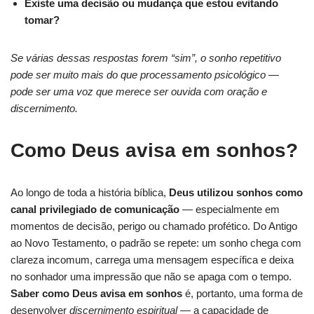
Existe uma decisão ou mudança que estou evitando
tomar?
Se várias dessas respostas forem “sim”, o sonho repetitivo
pode ser muito mais do que processamento psicológico —
pode ser uma voz que merece ser ouvida com oração e
discernimento.
Como Deus avisa em sonhos?
Ao longo de toda a história bíblica,
Deus utilizou sonhos como
canal privilegiado de comunicação
— especialmente em
momentos de decisão, perigo ou chamado profético. Do Antigo
ao Novo Testamento, o padrão se repete: um sonho chega com
clareza incomum, carrega uma mensagem específica e deixa
no sonhador uma impressão que não se apaga com o tempo.
Saber como Deus avisa em sonhos
é, portanto, uma forma de
desenvolver
discernimento espiritual
— a capacidade de