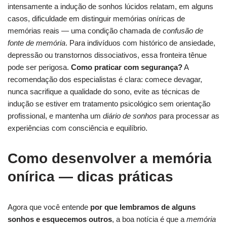
intensamente a indução de sonhos lúcidos relatam, em alguns
casos, dificuldade em distinguir memórias oníricas de
memórias reais — uma condição chamada de
confusão de
fonte de memória
. Para indivíduos com histórico de ansiedade,
depressão ou transtornos dissociativos, essa fronteira tênue
pode ser perigosa.
Como praticar com segurança?
A
recomendação dos especialistas é clara: comece devagar,
nunca sacrifique a qualidade do sono, evite as técnicas de
indução se estiver em tratamento psicológico sem orientação
profissional, e mantenha um
diário de sonhos
para processar as
experiências com consciência e equilíbrio.
Como desenvolver a memória
onírica — dicas práticas
Agora que você entende
por que lembramos de alguns
sonhos e esquecemos outros
, a boa notícia é que a
memória