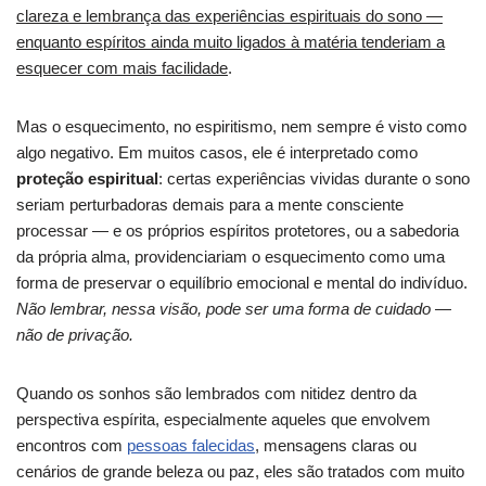
clareza e lembrança das experiências espirituais do sono —
enquanto espíritos ainda muito ligados à matéria tenderiam a
esquecer com mais facilidade
.
Mas o esquecimento, no espiritismo, nem sempre é visto como
algo negativo. Em muitos casos, ele é interpretado como
proteção espiritual
: certas experiências vividas durante o sono
seriam perturbadoras demais para a mente consciente
processar — e os próprios espíritos protetores, ou a sabedoria
da própria alma, providenciariam o esquecimento como uma
forma de preservar o equilíbrio emocional e mental do indivíduo.
Não lembrar, nessa visão, pode ser uma forma de cuidado —
não de privação.
Quando os sonhos são lembrados com nitidez dentro da
perspectiva espírita, especialmente aqueles que envolvem
encontros com
pessoas falecidas
, mensagens claras ou
cenários de grande beleza ou paz, eles são tratados com muito