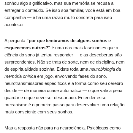
sonhou algo significativo, mas sua memória se recusa a
entregar o conteúdo. Se isso soa familiar, você está em boa
companhia — e há uma razão muito concreta para isso
acontecer.
A pergunta
“por que lembramos de alguns sonhos e
esquecemos outros?”
é uma das mais fascinantes que a
ciência do sono já tentou responder — e as descobertas são
surpreendentes. Não se trata de sorte, nem de disciplina, nem
de espiritualidade sozinha. Existe toda uma
neurobiologia da
memória onírica
em jogo, envolvendo fases do sono,
neurotransmissores específicos e a forma como seu cérebro
decide — de maneira quase automática — o que vale a pena
guardar e o que deve ser descartado. Entender esse
mecanismo é o primeiro passo para desenvolver uma relação
mais consciente com seus sonhos.
Mas a resposta não para na neurociência. Psicólogos como