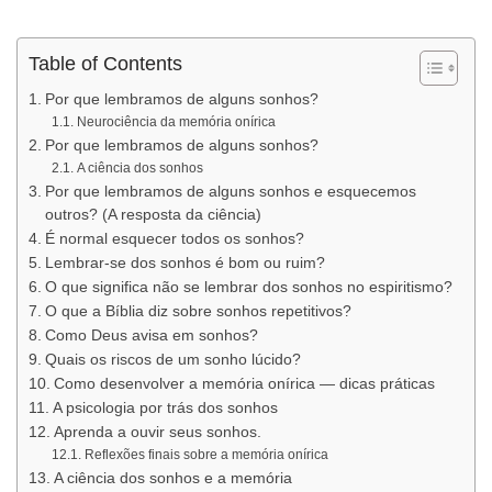
Table of Contents
Por que lembramos de alguns sonhos?
Neurociência da memória onírica
Por que lembramos de alguns sonhos?
A ciência dos sonhos
Por que lembramos de alguns sonhos e esquecemos
outros? (A resposta da ciência)
É normal esquecer todos os sonhos?
Lembrar-se dos sonhos é bom ou ruim?
O que significa não se lembrar dos sonhos no espiritismo?
O que a Bíblia diz sobre sonhos repetitivos?
Como Deus avisa em sonhos?
Quais os riscos de um sonho lúcido?
Como desenvolver a memória onírica — dicas práticas
A psicologia por trás dos sonhos
Aprenda a ouvir seus sonhos.
Reflexões finais sobre a memória onírica
A ciência dos sonhos e a memória