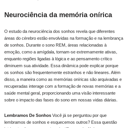
Neurociência da memória onírica
O estudo da neurociência dos sonhos revela que diferentes
áreas do cérebro estão envolvidas na formação e na lembrança
de sonhos. Durante o sono REM, áreas relacionadas à
emoção, como a amígdala, tornam-se extremamente ativas,
enquanto regiões ligadas à lógica e ao pensamento crítico
diminuem sua atividade. Essa dinâmica pode explicar porque
os sonhos são frequentemente estranhos e não lineares. Além
disso, a maneira como as memórias oníricas são arquivadas e
recuperadas interage com a formação de novas memórias e a
saúde mental geral, proporcionando uma visão interessante
sobre o impacto das fases do sono em nossas vidas diárias.
Lembramos De Sonhos
Você já se perguntou por que
lembramos de sonhos e esquecemos outros? Essa questão