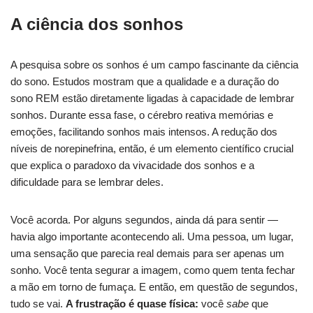
A ciência dos sonhos
A pesquisa sobre os sonhos é um campo fascinante da ciência
do sono. Estudos mostram que a qualidade e a duração do
sono REM estão diretamente ligadas à capacidade de lembrar
sonhos. Durante essa fase, o cérebro reativa memórias e
emoções, facilitando sonhos mais intensos. A redução dos
níveis de norepinefrina, então, é um elemento científico crucial
que explica o paradoxo da vivacidade dos sonhos e a
dificuldade para se lembrar deles.
Você acorda. Por alguns segundos, ainda dá para sentir —
havia algo importante acontecendo ali. Uma pessoa, um lugar,
uma sensação que parecia real demais para ser apenas um
sonho. Você tenta segurar a imagem, como quem tenta fechar
a mão em torno de fumaça. E então, em questão de segundos,
tudo se vai.
A frustração é quase física:
você
sabe
que