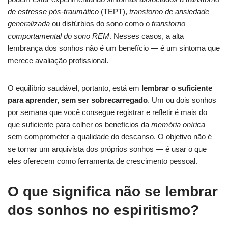
de estresse pós-traumático
(TEPT),
transtorno de ansiedade
generalizada
ou distúrbios do sono como o
transtorno
comportamental do sono REM
. Nesses casos, a alta
lembrança dos sonhos não é um benefício — é um sintoma que
merece avaliação profissional.
O equilíbrio saudável, portanto, está em
lembrar o suficiente
para aprender, sem ser sobrecarregado
. Um ou dois sonhos
por semana que você consegue registrar e refletir é mais do
que suficiente para colher os benefícios da
memória onírica
sem comprometer a qualidade do descanso. O objetivo não é
se tornar um arquivista dos próprios sonhos — é usar o que
eles oferecem como ferramenta de crescimento pessoal.
O que significa não se lembrar
dos sonhos no espiritismo?