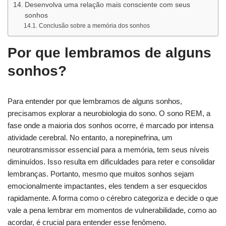
Desenvolva uma relação mais consciente com seus
sonhos
Conclusão sobre a memória dos sonhos
Por que lembramos de alguns
sonhos?
Para entender por que lembramos de alguns sonhos,
precisamos explorar a neurobiologia do sono. O sono REM, a
fase onde a maioria dos sonhos ocorre, é marcado por intensa
atividade cerebral. No entanto, a norepinefrina, um
neurotransmissor essencial para a memória, tem seus níveis
diminuídos. Isso resulta em dificuldades para reter e consolidar
lembranças. Portanto, mesmo que muitos sonhos sejam
emocionalmente impactantes, eles tendem a ser esquecidos
rapidamente. A forma como o cérebro categoriza e decide o que
vale a pena lembrar em momentos de vulnerabilidade, como ao
acordar, é crucial para entender esse fenômeno.