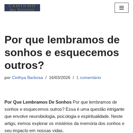
Pular
para
o
Por que lembramos de
conteúdo
sonhos e esquecemos
outros?
por
Cinthya Barbosa
16/03/2026
1 comentário
Por Que Lembramos De Sonhos
Por que lembramos de
sonhos e esquecemos outros? Essa é uma questão intrigante
que envolve neurobiologia, psicologia e espiritualidade. Neste
artigo, iremos explorar os mistérios da memória dos sonhos e
seu impacto em nossas vidas.