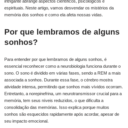
intrigante abrange aspectos científicos, psicológicos e
espirituais. Neste artigo, vamos desvendar os mistérios da
memória dos sonhos e como ela afeta nossas vidas.
Por que lembramos de alguns
sonhos?
Para entender por que lembramos de alguns sonhos, é
essencial reconhecer como a neurobiologia funciona durante o
sono. O sono é dividido em várias fases, sendo a REM a mais
associada a sonhos. Durante essa fase, o cérebro mostra
atividade intensa, permitindo que sonhos mais vívidos ocorram.
Entretanto, a norepinefrina, um neurotransmissor crucial para a
memória, tem seus níveis reduzidos, o que dificulta a
consolidação das memórias. Isso explica porque muitos
sonhos são esquecidos rapidamente após acordar, apesar de
seu impacto emocional.