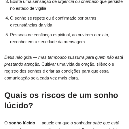
Existe uma sensação de
urgência ou chamado
que persiste
no estado de vigília
O sonho se repete ou é confirmado por outras
circunstâncias da vida
Pessoas de confiança espiritual, ao ouvirem o relato,
reconhecem a seriedade da mensagem
Deus não grita — mas tampouco sussurra para quem não está
prestando atenção.
Cultivar uma vida de oração, silêncio e
registro dos sonhos é criar as condições para que essa
comunicação seja cada vez mais clara.
Quais os riscos de um sonho
lúcido?
O
sonho lúcido
— aquele em que o sonhador
sabe que está