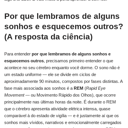
Por que lembramos de alguns
sonhos e esquecemos outros?
(A resposta da ciência)
Para entender
por que lembramos de alguns sonhos e
esquecemos outros
, precisamos primeiro entender o que
acontece no seu cérebro enquanto você dorme. O sono não é
um estado uniforme — ele se divide em ciclos de
aproximadamente 90 minutos, compostos por fases distintas. A
fase mais associada aos sonhos é a
REM
(
Rapid Eye
Movement
— ou Movimento Rápido dos Olhos), que ocorre
principalmente nas últimas horas da noite. É durante o REM
que o cérebro apresenta atividade elétrica intensa, quase
comparável à do estado de vigília — e é justamente aí que os
sonhos mais vívidos, narrativos e emocionalmente carregados