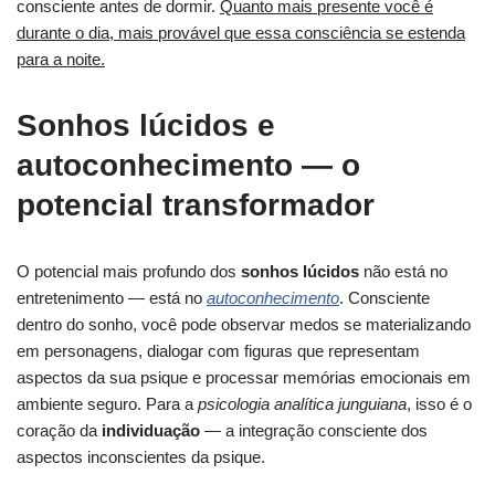
consciente antes de dormir.
Quanto mais presente você é
durante o dia, mais provável que essa consciência se estenda
para a noite.
Sonhos lúcidos e
autoconhecimento — o
potencial transformador
O potencial mais profundo dos
sonhos lúcidos
não está no
entretenimento — está no
autoconhecimento
. Consciente
dentro do sonho, você pode observar medos se materializando
em personagens, dialogar com figuras que representam
aspectos da sua psique e processar memórias emocionais em
ambiente seguro. Para a
psicologia analítica junguiana
, isso é o
coração da
individuação
— a integração consciente dos
aspectos inconscientes da psique.