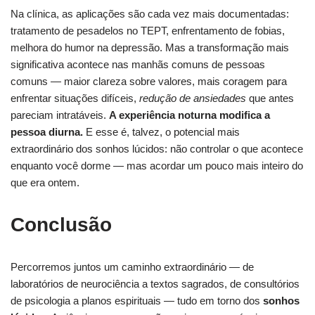
Na clínica, as aplicações são cada vez mais documentadas:
tratamento de pesadelos no TEPT, enfrentamento de fobias,
melhora do humor na depressão. Mas a transformação mais
significativa acontece nas manhãs comuns de pessoas
comuns — maior clareza sobre valores, mais coragem para
enfrentar situações difíceis,
redução de ansiedades
que antes
pareciam intratáveis.
A experiência noturna modifica a
pessoa diurna.
E esse é, talvez, o potencial mais
extraordinário dos sonhos lúcidos: não controlar o que acontece
enquanto você dorme — mas acordar um pouco mais inteiro do
que era ontem.
Conclusão
Percorremos juntos um caminho extraordinário — de
laboratórios de neurociência a textos sagrados, de consultórios
de psicologia a planos espirituais — tudo em torno dos
sonhos