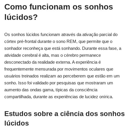
Como funcionam os sonhos
lúcidos?
Os sonhos lúcidos funcionam através da ativação parcial do
córtex pré-frontal durante o sono REM, que permite que o
sonhador reconheça que está sonhando. Durante essa fase, a
atividade cerebral é alta, mas o cérebro permanece
desconectado da realidade externa. A experiência é
frequentemente mensurada por movimentos oculares que
usuários treinados realizam ao perceberem que estão em um
sonho. Isso foi validado por pesquisas que mostraram um
aumento das ondas gama, típicas da consciência
compartilhada, durante as experiências de lucidez onírica.
Estudos sobre a ciência dos sonhos
lúcidos