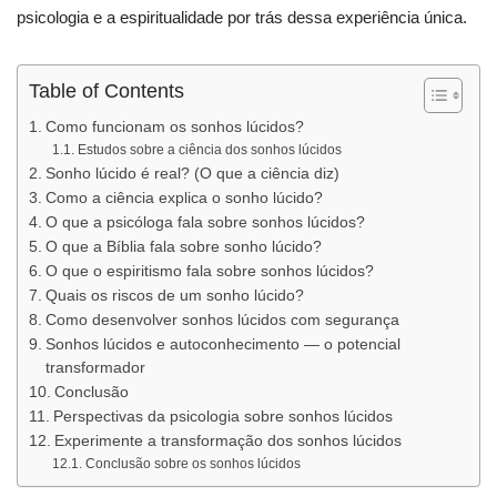
psicologia e a espiritualidade por trás dessa experiência única.
Table of Contents
Como funcionam os sonhos lúcidos?
Estudos sobre a ciência dos sonhos lúcidos
Sonho lúcido é real? (O que a ciência diz)
Como a ciência explica o sonho lúcido?
O que a psicóloga fala sobre sonhos lúcidos?
O que a Bíblia fala sobre sonho lúcido?
O que o espiritismo fala sobre sonhos lúcidos?
Quais os riscos de um sonho lúcido?
Como desenvolver sonhos lúcidos com segurança
Sonhos lúcidos e autoconhecimento — o potencial
transformador
Conclusão
Perspectivas da psicologia sobre sonhos lúcidos
Experimente a transformação dos sonhos lúcidos
Conclusão sobre os sonhos lúcidos