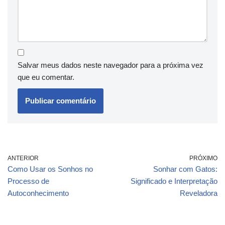
Salvar meus dados neste navegador para a próxima vez
que eu comentar.
ANTERIOR
PRÓXIMO
Como Usar os Sonhos no
Sonhar com Gatos:
Processo de
Significado e Interpretação
Autoconhecimento
Reveladora