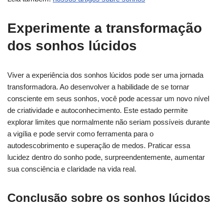
Experimente a transformação
dos sonhos lúcidos
Viver a experiência dos sonhos lúcidos pode ser uma jornada
transformadora. Ao desenvolver a habilidade de se tornar
consciente em seus sonhos, você pode acessar um novo nível
de criatividade e autoconhecimento. Este estado permite
explorar limites que normalmente não seriam possíveis durante
a vigília e pode servir como ferramenta para o
autodescobrimento e superação de medos. Praticar essa
lucidez dentro do sonho pode, surpreendentemente, aumentar
sua consciência e claridade na vida real.
Conclusão sobre os sonhos lúcidos