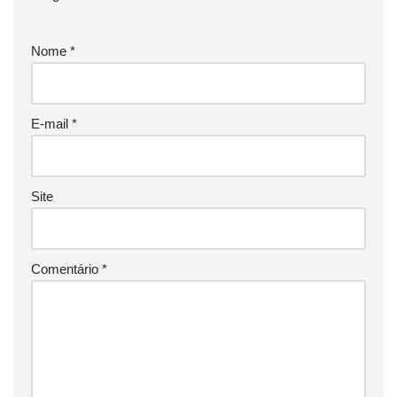
Nome
*
E-mail
*
Site
Comentário
*