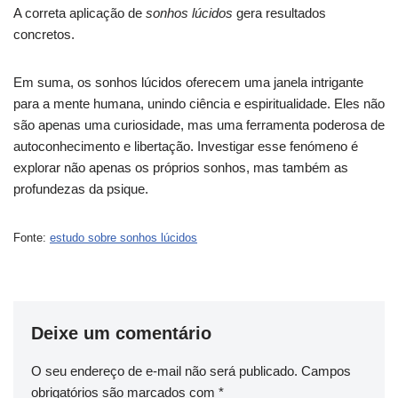
A correta aplicação de
sonhos lúcidos
gera resultados
concretos.
Em suma, os sonhos lúcidos oferecem uma janela intrigante
para a mente humana, unindo ciência e espiritualidade. Eles não
são apenas uma curiosidade, mas uma ferramenta poderosa de
autoconhecimento e libertação. Investigar esse fenómeno é
explorar não apenas os próprios sonhos, mas também as
profundezas da psique.
Fonte:
estudo sobre sonhos lúcidos
Deixe um comentário
O seu endereço de e-mail não será publicado.
Campos
obrigatórios são marcados com
*